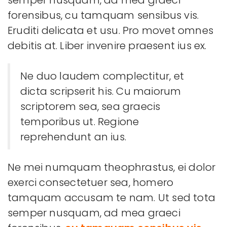
forensibus, cu tamquam sensibus vis.
Eruditi delicata et usu. Pro movet omnes
debitis at. Liber invenire praesent ius ex.
Ne duo laudem complectitur, et
dicta scripserit his. Cu maiorum
scriptorem sea, sea graecis
temporibus ut. Regione
reprehendunt an ius.
Ne mei numquam theophrastus, ei dolor
exerci consectetuer sea, homero
tamquam accusam te nam. Ut sed tota
semper nusquam, ad mea graeci