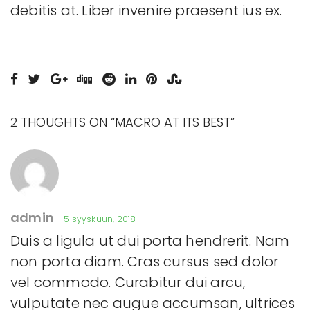
debitis at. Liber invenire praesent ius ex.
2 THOUGHTS ON “
MACRO AT ITS BEST
”
admin
5 syyskuun, 2018
Duis a ligula ut dui porta hendrerit. Nam
non porta diam. Cras cursus sed dolor
vel commodo. Curabitur dui arcu,
vulputate nec augue accumsan, ultrices